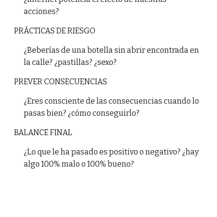
acciones?
PRÁCTICAS DE RIESGO
¿Beberías de una botella sin abrir encontrada en
la calle? ¿pastillas? ¿sexo?
PREVER CONSECUENCIAS
¿Eres consciente de las consecuencias cuando lo
pasas bien? ¿cómo conseguirlo?
BALANCE FINAL
¿Lo que le ha pasado es positivo o negativo? ¿hay
algo 100% malo o 100% bueno?