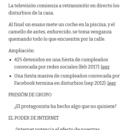
La televisión comienza a retransmitir en directo los
disturbios de la casa.
Al final un enano mete un coche en la piscina, y el
camello de antes, enfurecido, se toma venganza
quemando todo lo que encuentra por la calle.
Ampliación:
425 detenidos en una fiesta de cumpleaños
convocada por redes sociales (feb 2017):
leer
Una fiesta masiva de cumpleaños convocada por
Facebook termina en disturbios (sep 2012):
leer
PRESIÓN DE GRUPO
¿El protagonista ha hecho algo que no quisiera?
EL PODER DE INTERNET
¿Internet potencia el efecto de nuestras