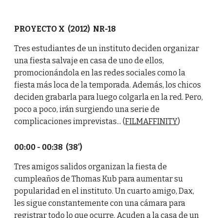
PROYECTO X (2012) NR-18
Tres estudiantes de un instituto deciden organizar
una fiesta salvaje en casa de uno de ellos,
promocionándola en las redes sociales como la
fiesta más loca de la temporada. Además, los chicos
deciden grabarla para luego colgarla en la red. Pero,
poco a poco, irán surgiendo una serie de
complicaciones imprevistas... (
FILMAFFINITY
)
00:00 - 00:38 (38')
Tres amigos salidos organizan la fiesta de
cumpleaños de Thomas Kub para aumentar su
popularidad en el instituto. Un cuarto amigo, Dax,
les sigue constantemente con una cámara para
registrar todo lo que ocurre. Acuden a la casa de un