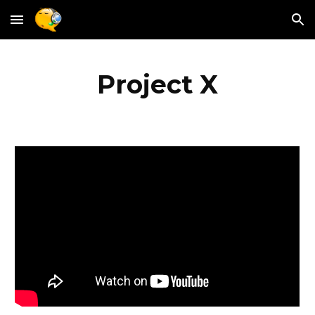
Skip to main content
Skip to navigation
Project X