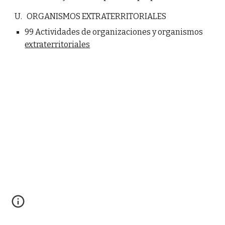
U. ORGANISMOS EXTRATERRITORIALES
99 Actividades de organizaciones y organismos
extraterritoriales