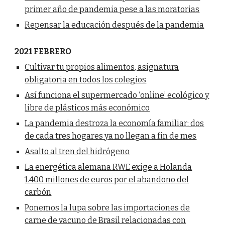
primer año de pandemia pese a las moratorias
Repensar la educación después de la pandemia
2021 FEBRERO
Cultivar tu propios alimentos, asignatura
obligatoria en todos los colegios
Así funciona el supermercado ‘online’ ecológico y
libre de plásticos más económico
La pandemia destroza la economía familiar: dos
de cada tres hogares ya no llegan a fin de mes
Asalto al tren del hidrógeno
La energética alemana RWE exige a Holanda
1.400 millones de euros por el abandono del
carbón
Ponemos la lupa sobre las importaciones de
carne de vacuno de Brasil relacionadas con