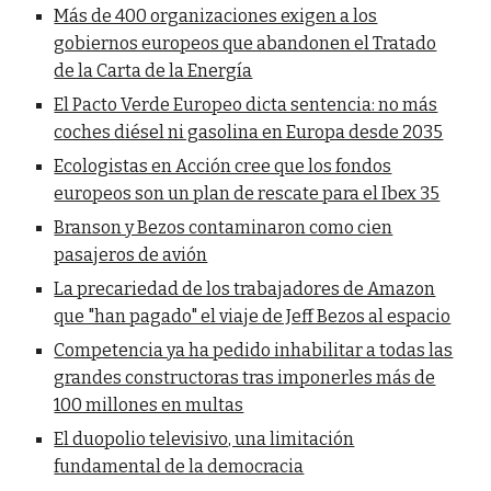
Más de 400 organizaciones exigen a los
gobiernos europeos que abandonen el Tratado
de la Carta de la Energía
El Pacto Verde Europeo dicta sentencia: no más
coches diésel ni gasolina en Europa desde 2035
Ecologistas en Acción cree que los fondos
europeos son un plan de rescate para el Ibex 35
Branson y Bezos contaminaron como cien
pasajeros de avión
La precariedad de los trabajadores de Amazon
que "han pagado" el viaje de Jeff Bezos al espacio
Competencia ya ha pedido inhabilitar a todas las
grandes constructoras tras imponerles más de
100 millones en multas
El duopolio televisivo, una limitación
fundamental de la democracia