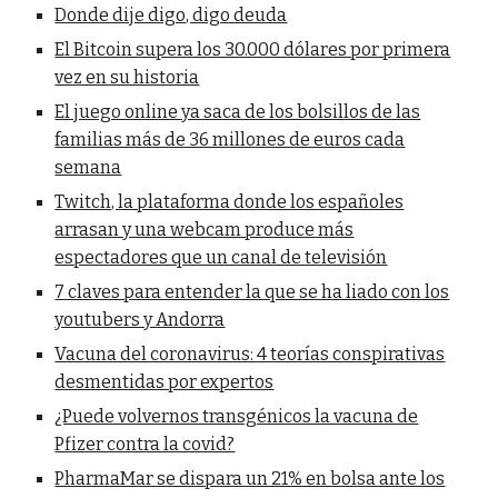
Donde dije digo, digo deuda
El Bitcoin supera los 30.000 dólares por primera
vez en su historia
El juego online ya saca de los bolsillos de las
familias más de 36 millones de euros cada
semana
Twitch, la plataforma donde los españoles
arrasan y una webcam produce más
espectadores que un canal de televisión
7 claves para entender la que se ha liado con los
youtubers y Andorra
Vacuna del coronavirus: 4 teorías conspirativas
desmentidas por expertos
¿Puede volvernos transgénicos la vacuna de
Pfizer contra la covid?
PharmaMar se dispara un 21% en bolsa ante los