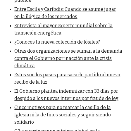
pública
Entre Escila y Caribdis: Cuando se asume jugar
en la ilógica de los mercados
Entrevista al mayor experto mundial sobre la
transición energética
¿Conoces tu nueva colección de fósiles?
Otras dos organizaciones se suman a la demanda
contra el Gobierno por inacción ante la crisis
climática
Estos son los pasos para sacarle partido al nuevo
recibo de la luz
El Gobierno plantea indemnizar con 33 días por
despido a los nuevos interinos por fraude de ley
Cinco motivos para no marcar la casilla de la
Iglesia ni la de fines sociales y seguir siendo
solidario