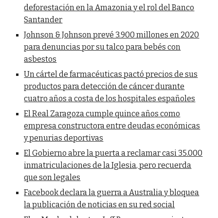
deforestación en la Amazonia y el rol del Banco
Santander
Johnson & Johnson prevé 3.900 millones en 2020
para denuncias por su talco para bebés con
asbestos
Un cártel de farmacéuticas pactó precios de sus
productos para detección de cáncer durante
cuatro años a costa de los hospitales españoles
El Real Zaragoza cumple quince años como
empresa constructora entre deudas económicas
y penurias deportivas
El Gobierno abre la puerta a reclamar casi 35.000
inmatriculaciones de la Iglesia, pero recuerda
que son legales
Facebook declara la guerra a Australia y bloquea
la publicación de noticias en su red social