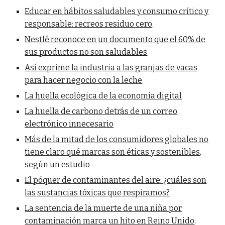
Educar en hábitos saludables y consumo crítico y
responsable: recreos residuo cero
Nestlé reconoce en un documento que el 60% de
sus productos no son saludables
Así exprime la industria a las granjas de vacas
para hacer negocio con la leche
La huella ecológica de la economía digital
La huella de carbono detrás de un correo
electrónico innecesario
Más de la mitad de los consumidores globales no
tiene claro qué marcas son éticas y sostenibles,
según un estudio
El póquer de contaminantes del aire: ¿cuáles son
las sustancias tóxicas que respiramos?
La sentencia de la muerte de una niña por
contaminación marca un hito en Reino Unido,