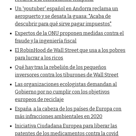
Un 'youtuber' español en Andorra reclama un
aeropuerto y se desata la guasa: "Acaba de
descubrir para qué sirve pagar impuestos"
Expertos de la ONU proponen medidas contra el
fraude y la ingeniería fiscal
El RobinHood de Wall Street que usa a los pobres
para lucrar a los ricos
Qué hay tras la rebelión de los pequeños
inversores contra los tiburones de Wall Street
Las organizaciones ecologistas demandan al
Gobierno por no cumplir con los objetivos
europeos de reciclaje
España, a la cabeza de los países de Europa con
más infracciones ambientales en 2020
Iniciativa Ciudadana Europea para liberar las
patentes de los medicamentos contra la covid