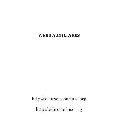
WEBS AUXILIARES
http://recursos.conclase.org
http://bien.conclase.org