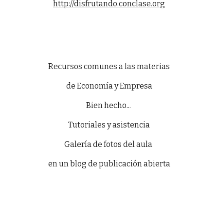
http://disfrutando.conclase.org
Recursos comunes a las materias
de Economía y Empresa
Bien hecho...
Tutoriales y asistencia
Galería de fotos del aula
en un blog de publicación abierta