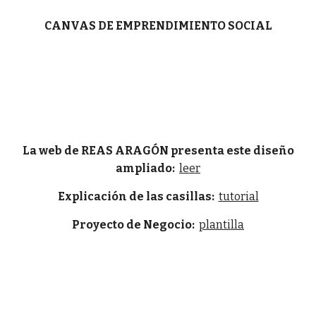
CANVAS DE EMPRENDIMIENTO SOCIAL
La web de REAS ARAGÓN presenta este diseño
ampliado:
leer
Explicación de las casillas:
tutorial
Proyecto de Negocio:
plantilla