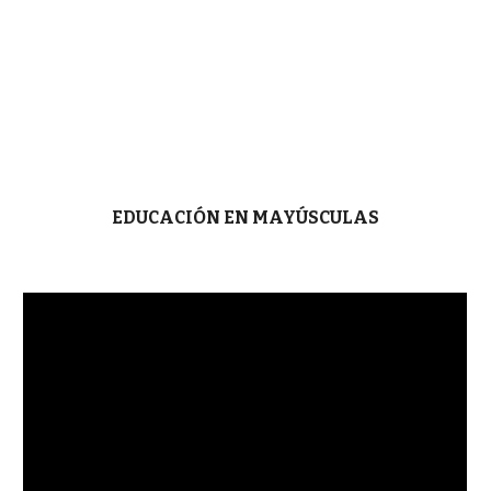
EDUCACIÓN EN MAYÚSCULAS