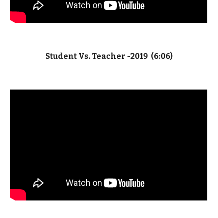
Student Vs. Teacher -2019 (6:06)