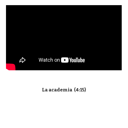
La academia (4:15)