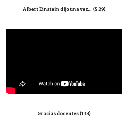
Albert Einstein dijo una vez... (5:29)
Gracias docentes (1:13)