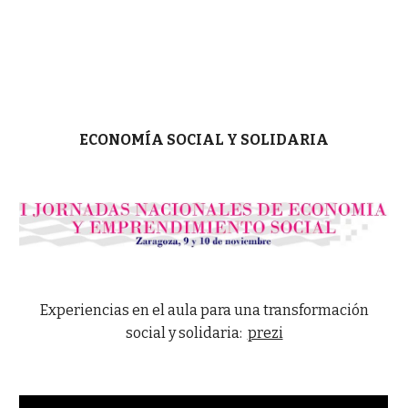
ECONOMÍA SOCIAL Y SOLIDARIA
Experiencias en el aula para una transformación
social y solidaria:
prezi