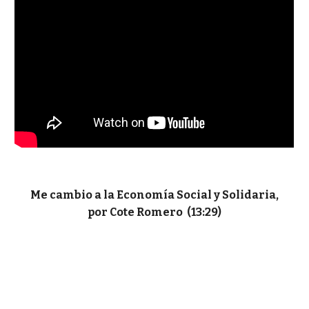
Me cambio a la Economía Social y Solidaria,
por Cote Romero (13:29)