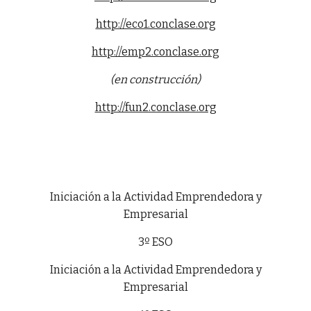
http://eco1.conclase.org
http://emp2.conclase.org
(en construcción)
http://fun2.conclase.org
Iniciación a la Actividad Emprendedora y
Empresarial
3º ESO
Iniciación a la Actividad Emprendedora y
Empresarial