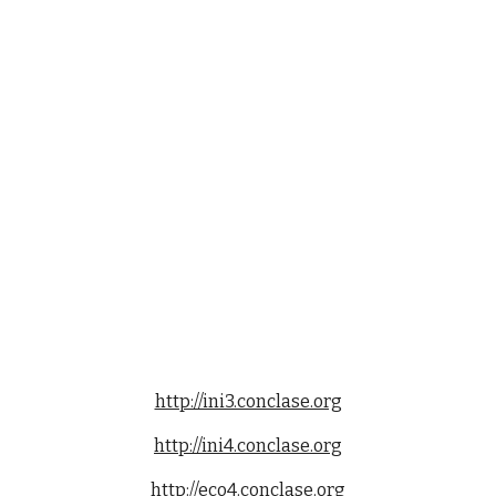
http://ini3.conclase.org
http://ini4.conclase.org
http://eco4.conclase.org