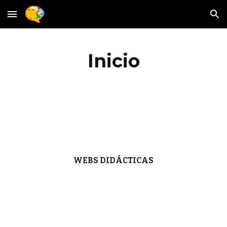
Skip to main content
Skip to navigation
Inicio
WEBS DIDÁCTICAS