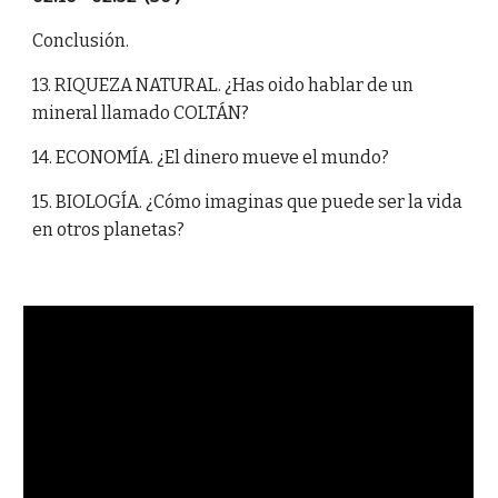
Conclusión.
13. RIQUEZA NATURAL. ¿Has oido hablar de un
mineral llamado COLTÁN?
14. ECONOMÍA. ¿El dinero mueve el mundo?
15. BIOLOGÍA. ¿Cómo imaginas que puede ser la vida
en otros planetas?