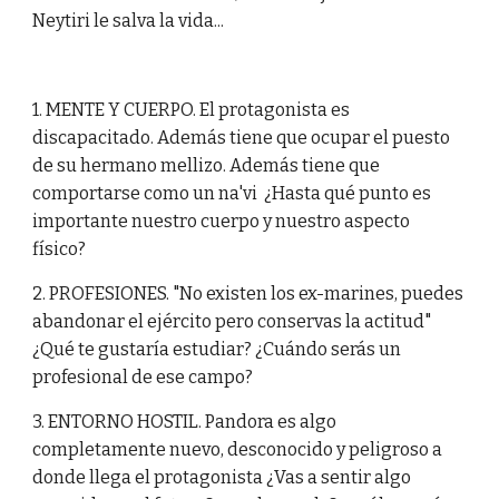
Neytiri le salva la vida...
1. MENTE Y CUERPO. El protagonista es
discapacitado. Además tiene que ocupar el puesto
de su hermano mellizo. Además tiene que
comportarse como un na'vi ¿Hasta qué punto es
importante nuestro cuerpo y nuestro aspecto
físico?
2. PROFESIONES. "No existen los ex-marines, puedes
abandonar el ejército pero conservas la actitud"
¿Qué te gustaría estudiar? ¿Cuándo serás un
profesional de ese campo?
3. ENTORNO HOSTIL. Pandora es algo
completamente nuevo, desconocido y peligroso a
donde llega el protagonista ¿Vas a sentir algo