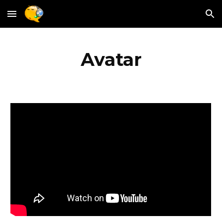
Skip to main content
Skip to navigation
Avatar