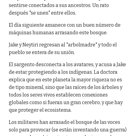
sentirse conectados a sus ancestros. Un rato
después "se unen" entre ellos.
El día siguiente amanece con un buen número de
máquinas humanas arrasando este bosque.
Jake y Neytiri regresan al "arbolmadre" y todo el
pueblo se entera de su unión.
El sargento desconecta a los avatares, y acusa a Jake
de estar protegiendo a los indígenas. La doctora
explica que en este planeta la mayor riqueza no es
de tipo mineral, sino que las raíces de los árboles y
todos los seres vivos establecen conexiones
globales como si fueran un gran cerebro, y que hay
que proteger el ecosistema.
Los militares han arrasado el bosque de las voces
solo para provocar (se están inventando una guerra)