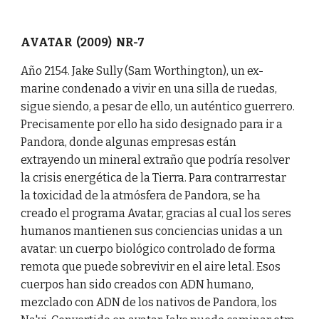
AVATAR (2009) NR-7
Año 2154. Jake Sully (Sam Worthington), un ex-
marine condenado a vivir en una silla de ruedas,
sigue siendo, a pesar de ello, un auténtico guerrero.
Precisamente por ello ha sido designado para ir a
Pandora, donde algunas empresas están
extrayendo un mineral extraño que podría resolver
la crisis energética de la Tierra. Para contrarrestar
la toxicidad de la atmósfera de Pandora, se ha
creado el programa Avatar, gracias al cual los seres
humanos mantienen sus conciencias unidas a un
avatar: un cuerpo biológico controlado de forma
remota que puede sobrevivir en el aire letal. Esos
cuerpos han sido creados con ADN humano,
mezclado con ADN de los nativos de Pandora, los