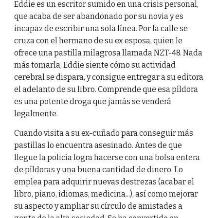
Eddie es un escritor sumido en una crisis personal,
que acaba de ser abandonado por su novia y es
incapaz de escribir una sola línea. Por la calle se
cruza con el hermano de su ex esposa, quien le
ofrece una pastilla milagrosa llamada NZT-48. Nada
más tomarla, Eddie siente cómo su actividad
cerebral se dispara, y consigue entregar a su editora
el adelanto de su libro. Comprende que esa píldora
es una potente droga que jamás se venderá
legalmente.
Cuando visita a su ex-cuñado para conseguir más
pastillas lo encuentra asesinado. Antes de que
llegue la policía logra hacerse con una bolsa entera
de píldoras y una buena cantidad de dinero. Lo
emplea para adquirir nuevas destrezas (acabar el
libro, piano, idiomas, medicina...), así como mejorar
su aspecto y ampliar su círculo de amistades a