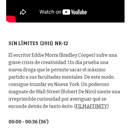
SIN LÍMITES (2011) NR-12
El escritor Eddie Morra (Bradley Cooper) sufre una
grave crisis de creatividad. Un día prueba una
nueva droga que le permite sacar el máximo
partido a sus facultades mentales. De este modo,
consigue triunfar en Nueva York. Un poderoso
magnate de Wall Street (Robert De Niro) siente una
irreprimible curiosidad por averiguar qué se
esconde detrás de tanto éxito. (
FILMAFFINITY
)
00:00 - 00:36 (36')