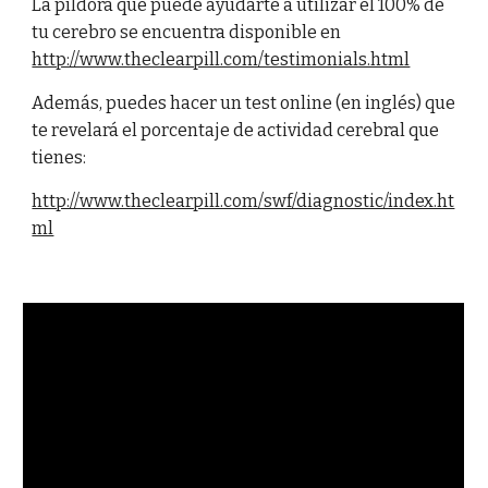
La píldora que puede ayudarte a utilizar el 100% de
tu cerebro se encuentra disponible en
http://www.theclearpill.com/testimonials.html
Además, puedes hacer un test online (en inglés) que
te revelará el porcentaje de actividad cerebral que
tienes:
http://www.theclearpill.com/swf/diagnostic/index.ht
ml