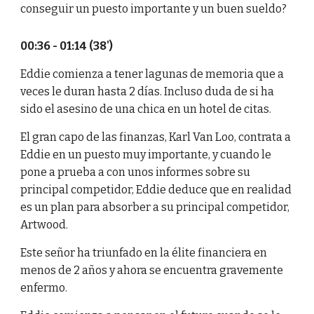
conseguir un puesto importante y un buen sueldo?
00:36 - 01:14 (38')
Eddie comienza a tener lagunas de memoria que a
veces le duran hasta 2 días. Incluso duda de si ha
sido el asesino de una chica en un hotel de citas.
El gran capo de las finanzas, Karl Van Loo, contrata a
Eddie en un puesto muy importante, y cuando le
pone a prueba a con unos informes sobre su
principal competidor, Eddie deduce que en realidad
es un plan para absorber a su principal competidor,
Artwood.
Este señor ha triunfado en la élite financiera en
menos de 2 años y ahora se encuentra gravemente
enfermo.